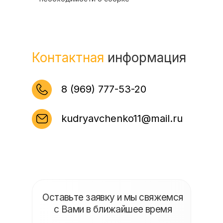
Контактная
информация
8 (969) 777-53-20
kudryavchenko11@mail.ru
Оставьте заявку и мы свяжемся
с Вами в ближайшее время