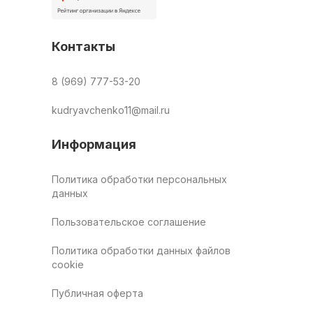
Контакты
8 (969) 777-53-20
kudryavchenko11@mail.ru
Информация
Политика обработки персональных
данных
Пользовательское соглашение
Политика обработки данных файлов
cookie
Публичная оферта