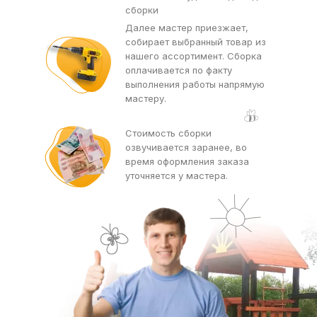
сборки
Далее мастер приезжает,
собирает выбранный товар из
нашего ассортимент. Сборка
оплачивается по факту
выполнения работы напрямую
мастеру.
Стоимость сборки
озвучивается заранее, во
время оформления заказа
уточняется у мастера.