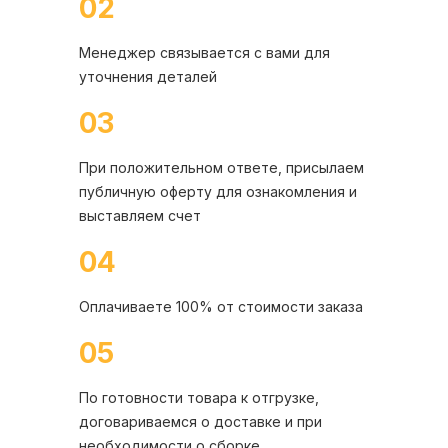
02
Менеджер связывается с вами для
уточнения деталей
03
При положительном ответе, присылаем
публичную оферту для ознакомления и
выставляем счет
04
Оплачиваете 100% от стоимости заказа
05
По готовности товара к отгрузке,
договариваемся о доставке и при
необходимости о сборке