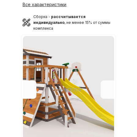
Все характеристики
Сборка -
рассчитывается
индивидуально
, не менее 15% от суммы
комплекса