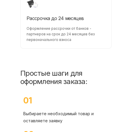
Рассрочка до 24 месяцев
Оформление рассрочки от банков -
партнеров на срок до 24 месяцев без
первоначального взноса
Простые шаги для
оформления заказа:
01
Выбираете необходимый товар и
оставляете заявку