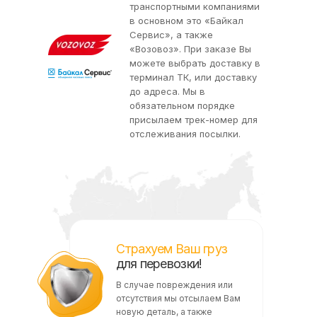
транспортными компаниями
в основном это «Байкал
Сервис», а также
«Возовоз». При заказе Вы
можете выбрать доставку в
терминал ТК, или доставку
до адреса. Мы в
обязательном порядке
присылаем трек-номер для
отслеживания посылки.
Страхуем Ваш груз
для перевозки!
В случае повреждения или
отсутствия мы отсылаем Вам
новую деталь, а также