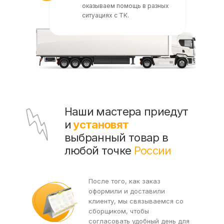
оказываем помощь в разных
ситуациях с ТК.
Наши мастера приедут
и
установят
выбранный товар в
любой точке
России
После того, как заказ
оформили и доставили
клиенту, мы связываемся со
сборщиком, чтобы
согласовать удобный день для