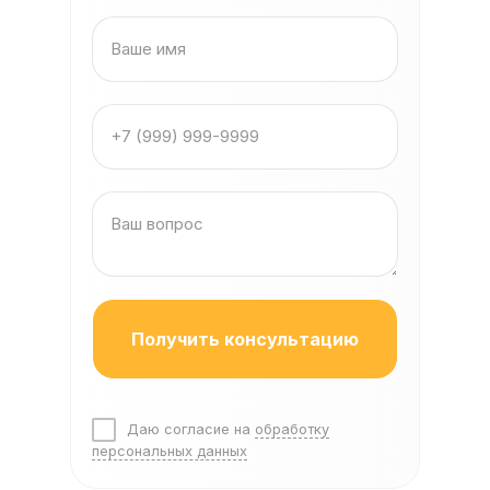
Получить консультацию
Даю согласие на
обработку
персональных данных