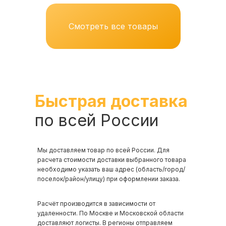
Смотреть все товары
Быстрая доставка
по всей России
Мы доставляем товар по всей России. Для
расчета стоимости доставки выбранного товара
необходимо указать ваш адрес (область/город/
поселок/район/улицу) при оформлении заказа.
Расчёт производится в зависимости от
удаленности. По Москве и Московской области
доставляют логисты. В регионы отправляем