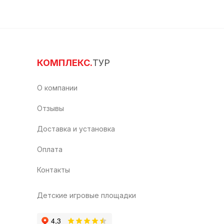
КОМПЛЕКС.
ТУР
О компании
Отзывы
Доставка и установка
Оплата
Контакты
Детские игровые площадки