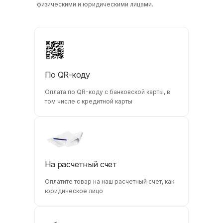
физическими и юридическими лицами.
По QR-коду
Оплата по QR-коду с банковской карты, в
том числе с кредитной карты
На расчетный счет
Оплатите товар на наш расчетный счет, как
юридическое лицо