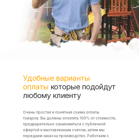
Удобные варианты
оплаты
которые подойдут
любому клиенту
Очень простая и понятная схема оплаты
товаров. Вы должны оплатить 100% от стоимости,
предварительно ознакомиться с публичной
офертой и выставленным счетом, затем мы
передаем заказ на производство. Работаем с