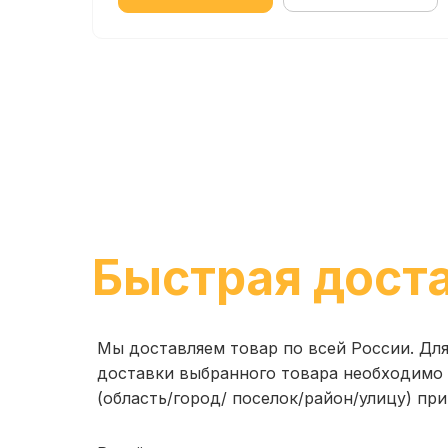
Быстрая дост
Мы доставляем товар по всей России. Дл
доставки выбранного товара необходимо 
(область/город/ поселок/район/улицу) при