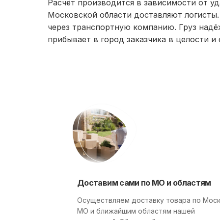
Расчёт производится в зависимости от уд
Московской области доставляют логисты.
через транспортную компанию. Груз надё
прибывает в город заказчика в целости и
Доставим сами по МО и областям
Осуществляем доставку товара по Моск
МО и ближайшим областям нашей