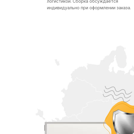
логистикой. Сборка обсуждается
индивидуально при оформлении заказа.