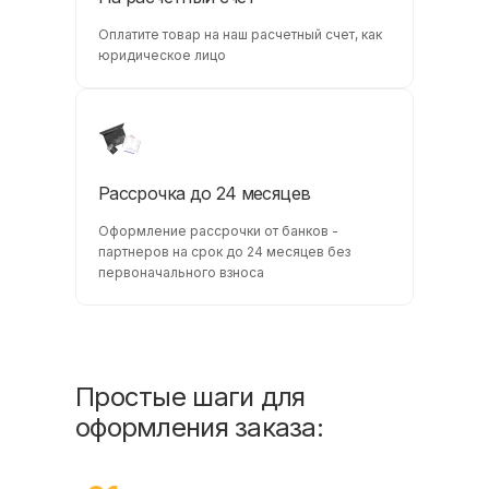
Оплатите товар на наш расчетный счет, как
юридическое лицо
Рассрочка до 24 месяцев
Оформление рассрочки от банков -
партнеров на срок до 24 месяцев без
первоначального взноса
Простые шаги для
оформления заказа: