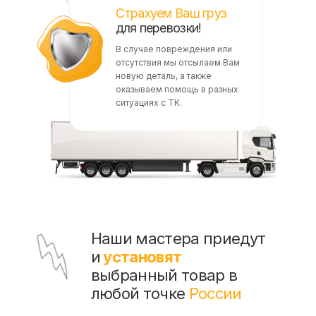
Страхуем Ваш груз
для перевозки!
В случае повреждения или
отсутствия мы отсылаем Вам
новую деталь, а также
оказываем помощь в разных
ситуациях с ТК.
Наши мастера приедут
и
установят
выбранный товар в
любой точке
России