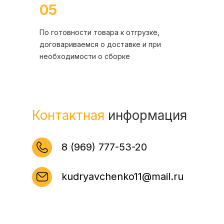
05
По готовности товара к отгрузке,
договариваемся о доставке и при
необходимости о сборке
Контактная
информация
8 (969) 777-53-20
kudryavchenko11@mail.ru