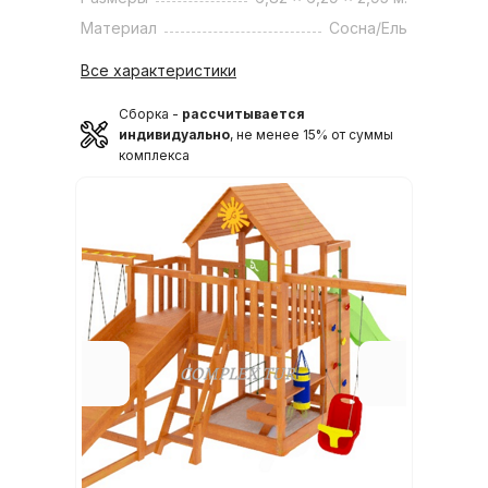
Материал
Сосна/Ель
Все характеристики
Сборка -
рассчитывается
индивидуально
, не менее 15% от суммы
комплекса