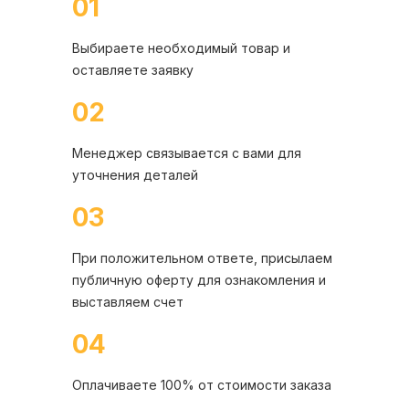
01
Выбираете необходимый товар и
оставляете заявку
02
Менеджер связывается с вами для
уточнения деталей
03
При положительном ответе, присылаем
публичную оферту для ознакомления и
выставляем счет
04
Оплачиваете 100% от стоимости заказа