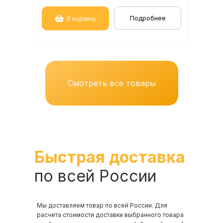
Подробнее
В корзину
Смотреть все товары
Быстрая доставка
по всей России
Мы доставляем товар по всей России. Для
расчета стоимости доставки выбранного товара