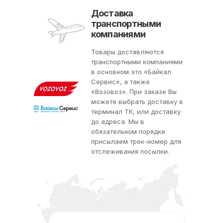
Доставка
транспортными
компаниями
Товары доставляются
транспортными компаниями
в основном это «Байкал
Сервис», а также
«Возовоз». При заказе Вы
можете выбрать доставку в
терминал ТК, или доставку
до адреса. Мы в
обязательном порядке
присылаем трек-номер для
отслеживания посылки.