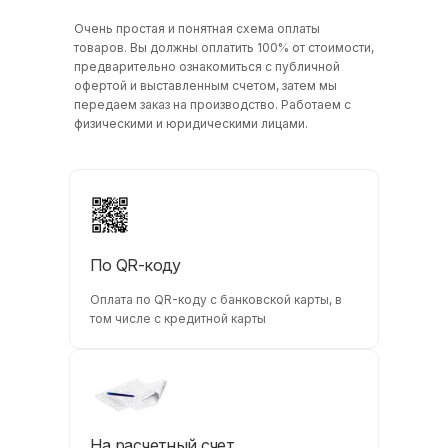
Очень простая и понятная схема оплаты
товаров. Вы должны оплатить 100% от стоимости,
предварительно ознакомиться с публичной
офертой и выставленным счетом, затем мы
передаем заказ на производство. Работаем с
физическими и юридическими лицами.
По QR-коду
Оплата по QR-коду с банковской карты, в
том числе с кредитной карты
На расчетный счет