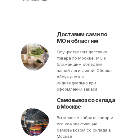
Доставим сами по
МО и областям
Осуществляем доставку
товара по Москве, МО и
ближайшим областям
нашей логистикой. Сборка
обсуждается
индивидуально при
оформлении заказа.
Самовывоз со склада
в Москве
Вы можете забрать товар и
его комплектующие
самовывозом со склада в
Москве