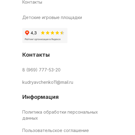
Контакты
Детские игровые площадки
Контакты
8 (969) 777-53-20
kudryavchenko11@mail.ru
Информация
Политика обработки персональных
данных
Пользовательское соглашение