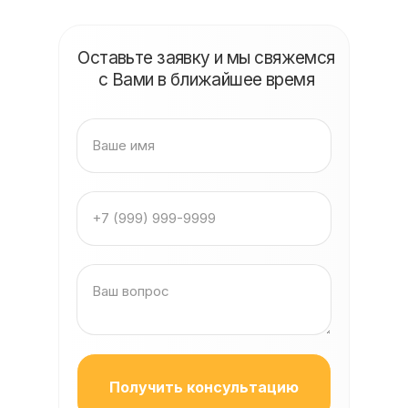
Оставьте заявку и мы свяжемся
с Вами в ближайшее время
Получить консультацию