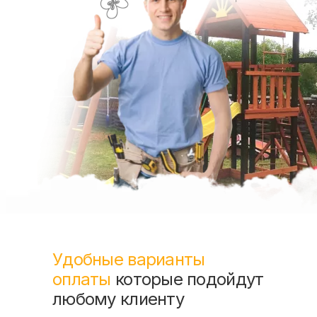
Удобные варианты
оплаты
которые подойдут
любому клиенту