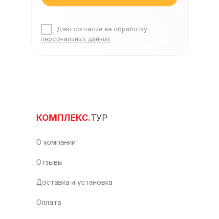
Даю согласие на
обработку
персональных данных
КОМПЛЕКС.
ТУР
О компании
Отзывы
Доставка и установка
Оплата