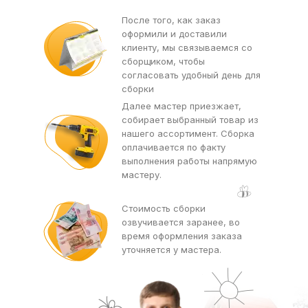
После того, как заказ
оформили и доставили
клиенту, мы связываемся со
сборщиком, чтобы
согласовать удобный день для
сборки
Далее мастер приезжает,
собирает выбранный товар из
нашего ассортимент. Сборка
оплачивается по факту
выполнения работы напрямую
мастеру.
Стоимость сборки
озвучивается заранее, во
время оформления заказа
уточняется у мастера.