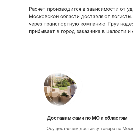
Расчёт производится в зависимости от уд
Московской области доставляют логисты.
через транспортную компанию. Груз надё
прибывает в город заказчика в целости и
Доставим сами по МО и областям
Осуществляем доставку товара по Моск