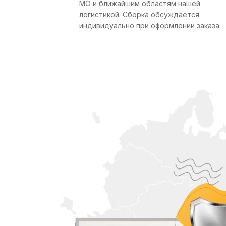
МО и ближайшим областям нашей
логистикой. Сборка обсуждается
индивидуально при оформлении заказа.