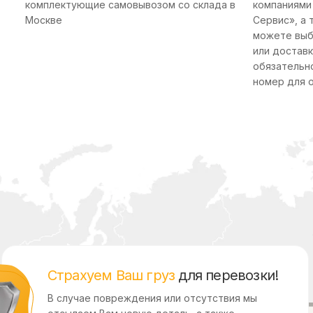
комплектующие самовывозом со склада в
компаниями
Москве
Сервис», а 
можете выб
или доставк
обязательн
номер для 
Страхуем Ваш груз
для перевозки!
В случае повреждения или отсутствия мы