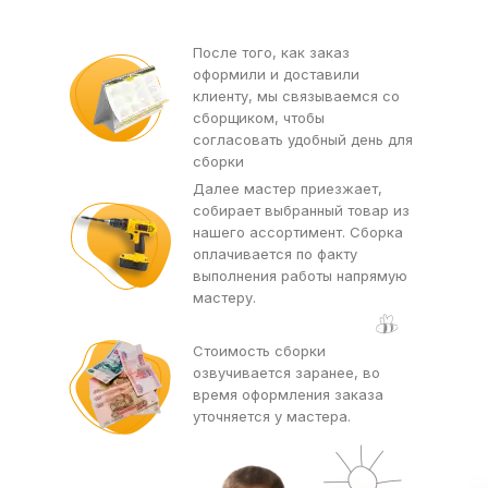
После того, как заказ
оформили и доставили
клиенту, мы связываемся со
сборщиком, чтобы
согласовать удобный день для
сборки
Далее мастер приезжает,
собирает выбранный товар из
нашего ассортимент. Сборка
оплачивается по факту
выполнения работы напрямую
мастеру.
Стоимость сборки
озвучивается заранее, во
время оформления заказа
уточняется у мастера.