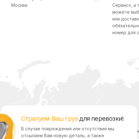
Москве
Сервис», а 
можете выб
или доставк
обязательн
номер для 
Страхуем Ваш груз
для перевозки!
В случае повреждения или отсутствия мы
отсылаем Вам новую деталь, а также