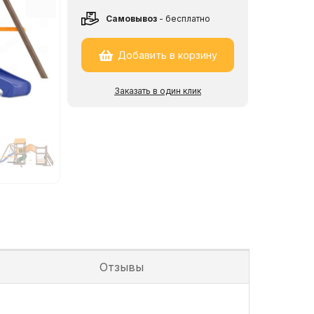
Cамовывоз
- бесплатно
Добавить в корзину
Заказать в один клик
Отзывы