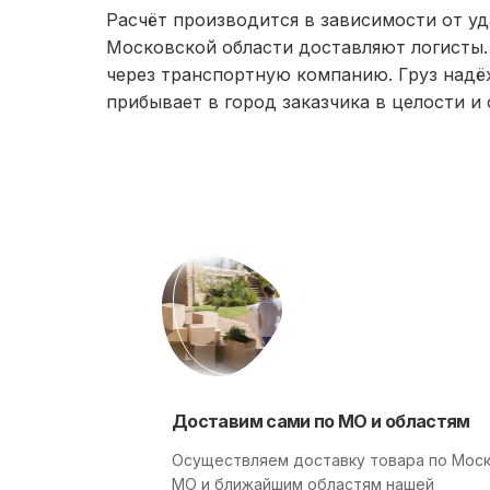
Расчёт производится в зависимости от уд
Московской области доставляют логисты.
через транспортную компанию. Груз надё
прибывает в город заказчика в целости и
Доставим сами по МО и областям
Осуществляем доставку товара по Моск
МО и ближайшим областям нашей