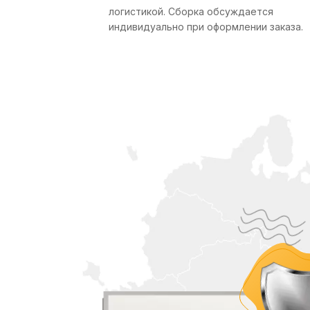
логистикой. Сборка обсуждается
индивидуально при оформлении заказа.