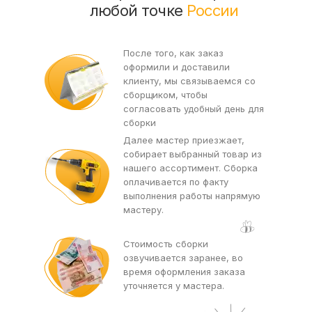
любой точке
России
После того, как заказ
оформили и доставили
клиенту, мы связываемся со
сборщиком, чтобы
согласовать удобный день для
сборки
Далее мастер приезжает,
собирает выбранный товар из
нашего ассортимент. Сборка
оплачивается по факту
выполнения работы напрямую
мастеру.
Стоимость сборки
озвучивается заранее, во
время оформления заказа
уточняется у мастера.