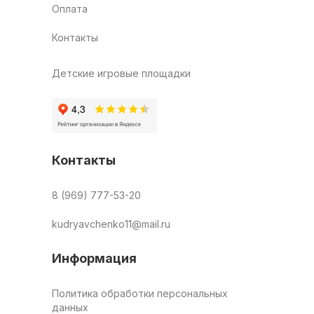
Оплата
Контакты
Детские игровые площадки
Контакты
8 (969) 777-53-20
kudryavchenko11@mail.ru
Информация
Политика обработки персональных
данных