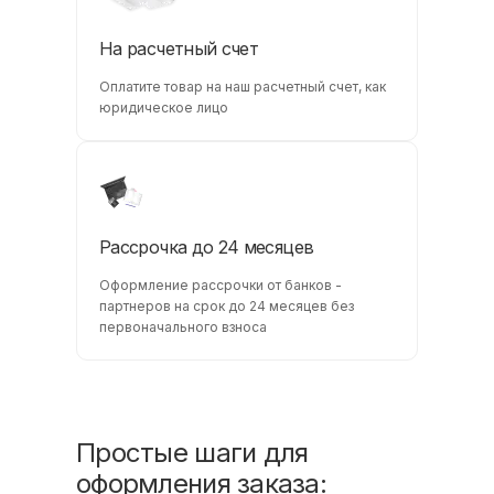
На расчетный счет
Оплатите товар на наш расчетный счет, как
юридическое лицо
Рассрочка до 24 месяцев
Оформление рассрочки от банков -
партнеров на срок до 24 месяцев без
первоначального взноса
Простые шаги для
оформления заказа: