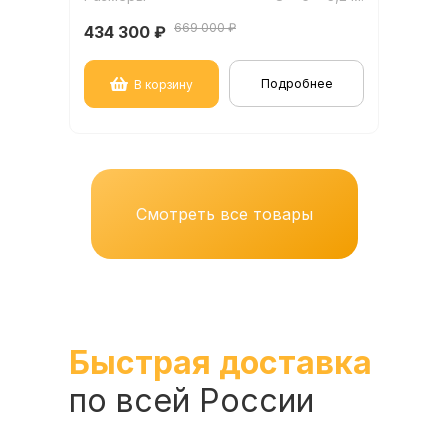
669 000 ₽
434 300
₽
Подробнее
В корзину
Смотреть все товары
Быстрая доставка
по всей России