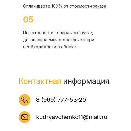
Оплачиваете 100% от стоимости заказа
05
По готовности товара к отгрузке,
договариваемся о доставке и при
необходимости о сборке
Контактная
информация
8 (969) 777-53-20
kudryavchenko11@mail.ru