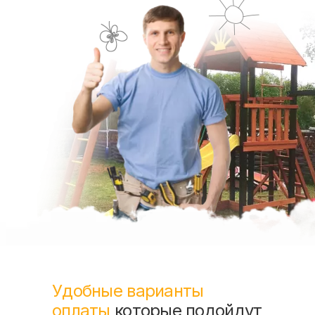
Удобные варианты
оплаты
которые подойдут