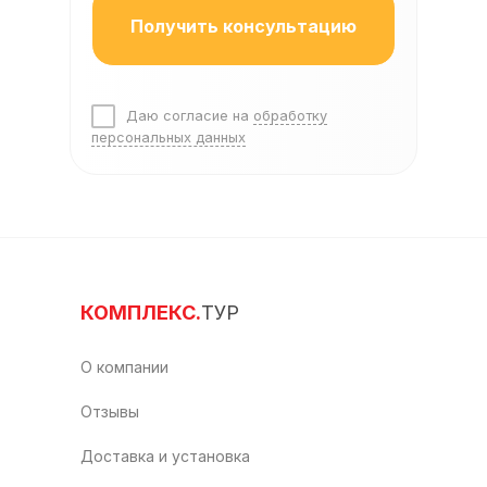
Получить консультацию
Даю согласие на
обработку
персональных данных
КОМПЛЕКС.
ТУР
О компании
Отзывы
Доставка и установка