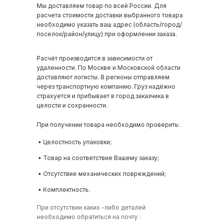
Мы доставляем товар по всей России. Для
расчета стоимости доставки выбранного товара
необходимо указать ваш адрес (область/город/
поселок/район/улицу) при оформлении заказа.
Расчёт производится в зависимости от
удаленности. По Москве и Московской области
доставляют логисты. В регионы отправляем
через транспортную компанию. Груз надёжно
страхуется и прибывает в город заказчика в
целости и сохранности.
При получении товара необходимо проверить:
• Целостность упаковки;
• Товар на соответствие Вашему заказу;
• Отсутствие механических повреждений;
• Комплектность.
При отсутствии каких -либо деталей
необходимо обратиться на почту :