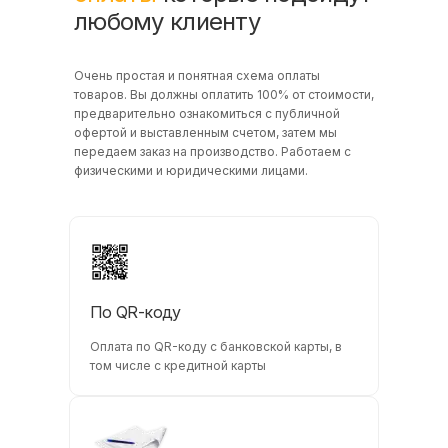
любому клиенту
Очень простая и понятная схема оплаты
товаров. Вы должны оплатить 100% от стоимости,
предварительно ознакомиться с публичной
офертой и выставленным счетом, затем мы
передаем заказ на производство. Работаем с
физическими и юридическими лицами.
По QR-коду
Оплата по QR-коду с банковской карты, в
том числе с кредитной карты