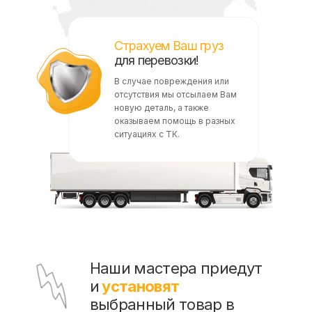
Страхуем Ваш груз
для перевозки!
В случае повреждения или
отсутствия мы отсылаем Вам
новую деталь, а также
оказываем помощь в разных
ситуациях с ТК.
Наши мастера приедут
и
установят
выбранный товар в