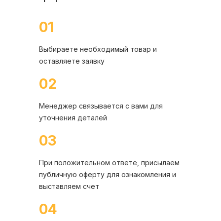
01
Выбираете необходимый товар и
оставляете заявку
02
Менеджер связывается с вами для
уточнения деталей
03
При положительном ответе, присылаем
публичную оферту для ознакомления и
выставляем счет
04