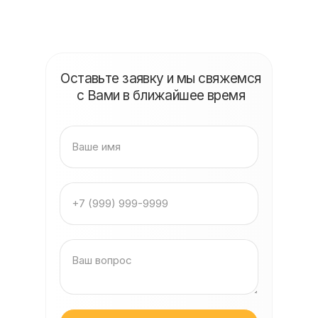
Оставьте заявку и мы свяжемся
с Вами в ближайшее время