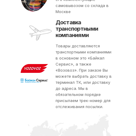
самовывозом со склада в
Москве
Доставка
транспортными
компаниями
Товары доставляются
транспортными компаниями
в основном это «Байкал
Сервис», а также
«Возовоз». При заказе Вы
можете выбрать доставку в
терминал ТК, или доставку
до адреса. Мы в
обязательном порядке
присылаем трек-номер для
отслеживания посылки.