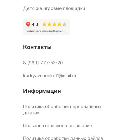
Детские игровые площадки
Контакты
8 (969) 777-53-20
kudryavchenko11@mail.ru
Информация
Политика обработки персональных
данных
Пользовательское соглашение
Политика обработки данных файлов