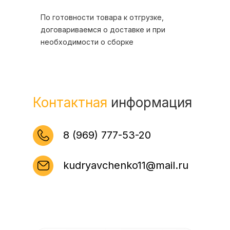
По готовности товара к отгрузке,
договариваемся о доставке и при
необходимости о сборке
Контактная
информация
8 (969) 777-53-20
kudryavchenko11@mail.ru