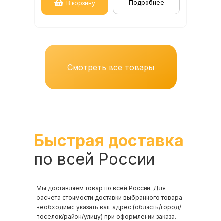
Подробнее
В корзину
Смотреть все товары
Быстрая доставка
по всей России
Мы доставляем товар по всей России. Для
расчета стоимости доставки выбранного товара
необходимо указать ваш адрес (область/город/
поселок/район/улицу) при оформлении заказа.