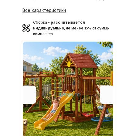
Все характеристики
Сборка -
рассчитывается
индивидуально
, не менее 15% от суммы
комплекса