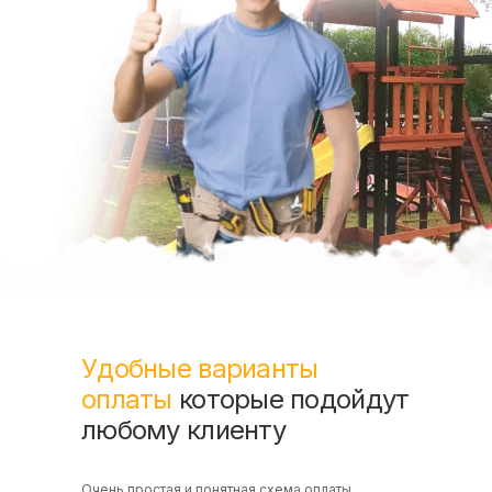
Удобные варианты
оплаты
которые подойдут
любому клиенту
Очень простая и понятная схема оплаты