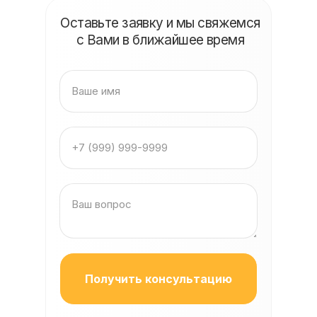
Оставьте заявку и мы свяжемся
с Вами в ближайшее время
Получить консультацию