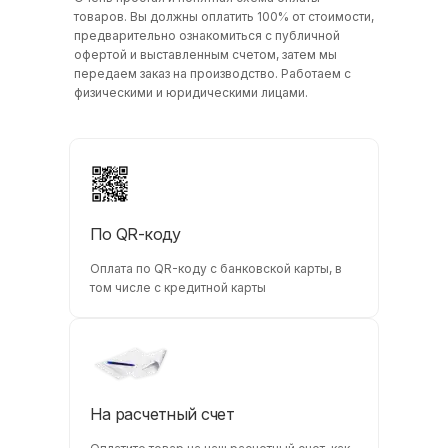
товаров. Вы должны оплатить 100% от стоимости,
предварительно ознакомиться с публичной
офертой и выставленным счетом, затем мы
передаем заказ на производство. Работаем с
физическими и юридическими лицами.
По QR-коду
Оплата по QR-коду с банковской карты, в
том числе с кредитной карты
На расчетный счет