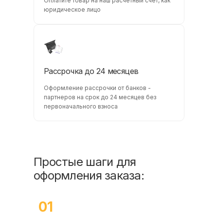
Оплатите товар на наш расчетный счет, как
юридическое лицо
Рассрочка до 24 месяцев
Оформление рассрочки от банков -
партнеров на срок до 24 месяцев без
первоначального взноса
Простые шаги для
оформления заказа:
01