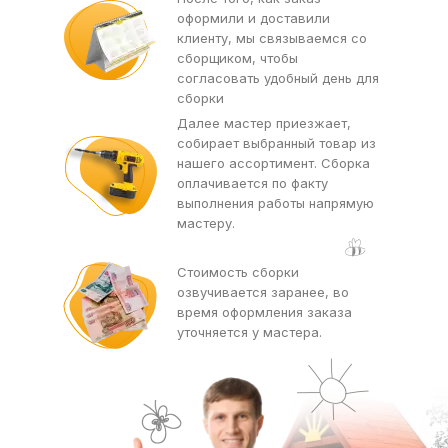
оформили и доставили
клиенту, мы связываемся со
сборщиком, чтобы
согласовать удобный день для
сборки
Далее мастер приезжает,
собирает выбранный товар из
нашего ассортимент. Сборка
оплачивается по факту
выполнения работы напрямую
мастеру.
Стоимость сборки
озвучивается заранее, во
время оформления заказа
уточняется у мастера.