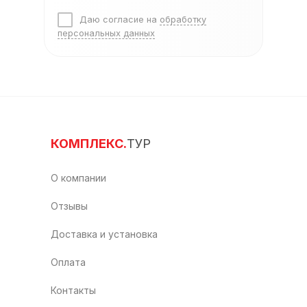
Даю согласие на
обработку
персональных данных
КОМПЛЕКС.
ТУР
О компании
Отзывы
Доставка и установка
Оплата
Контакты