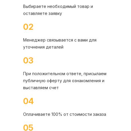
Выбираете необходимый товар и
оставляете заявку
02
Менеджер связывается с вами для
уточнения деталей
03
При положительном ответе, присылаем
публичную оферту для ознакомления и
выставляем счет
04
Оплачиваете 100% от стоимости заказа
05