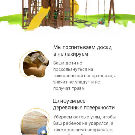
Мы пропитываем доски,
а не лакируем
Ваши дети не
поскользнуться на
лакированной поверхности, а
значит не упадут и не
получат травм
Шлифуем все
деревянные поверхности
Убираем острые углы, чтобы
Ваш ребенок не ударился, а
также делаем поверхность