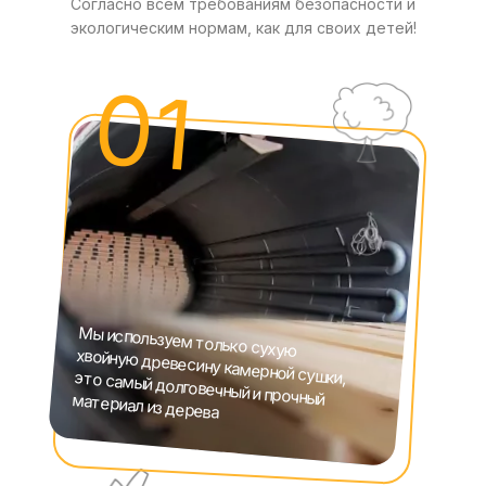
Согласно всем требованиям безопасности и
экологическим нормам, как для своих детей!
01
Мы используем только сухую
хвойную древесину камерной сушки, это самый долговечный и прочный материал из дерева