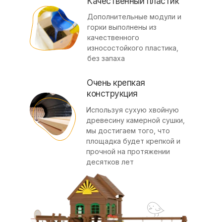
Качественный пластик
Дополнительные модули и
горки выполнены из
качественного
износостойкого пластика,
без запаха
Очень крепкая
конструкция
Используя сухую хвойную
древесину камерной сушки,
мы достигаем того, что
площадка будет крепкой и
прочной на протяжении
десятков лет