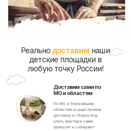
Реально
доставим
наши
детские площадки в
любую точку России!
Доставим сами по
МО и областям
По МО и ближайшим
областям осуществляем
доставку и сборку под
ключ, мастера сами
привозят и собирают