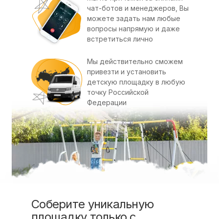
чат-ботов и менеджеров, Вы
можете задать нам любые
вопросы напрямую и даже
встретиться лично
Мы действительно сможем
привезти и установить
детскую площадку в любую
точку Российской
Федерации
Соберите уникальную
площадку только с