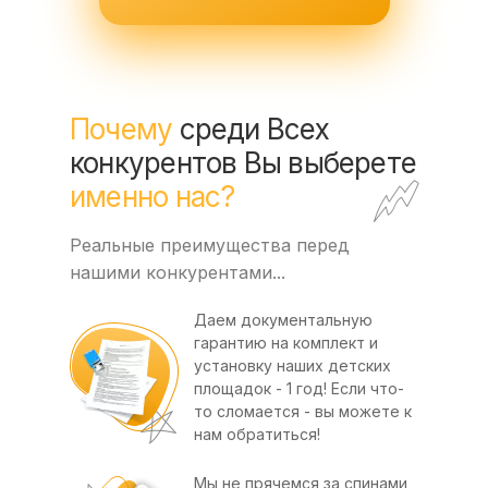
Почему
среди Всех
конкурентов Вы выберете
именно нас?
Реальные преимущества перед
нашими конкурентами...
Даем документальную
гарантию на комплект и
установку наших детских
площадок - 1 год! Если что-
то сломается - вы можете к
нам обратиться!
Мы не прячемся за спинами