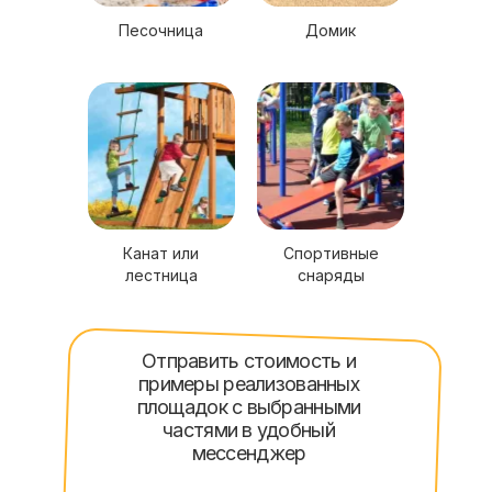
Песочница
Домик
Канат или
Спортивные
лестница
снаряды
Отправить стоимость и
примеры реализованных
площадок с выбранными
частями в удобный
мессенджер