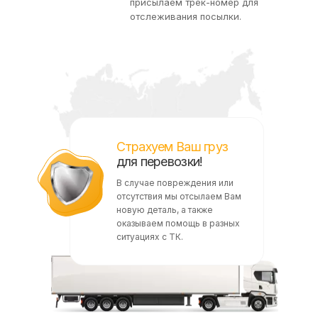
присылаем трек-номер для
отслеживания посылки.
Страхуем Ваш груз
для перевозки!
В случае повреждения или
отсутствия мы отсылаем Вам
новую деталь, а также
оказываем помощь в разных
ситуациях с ТК.