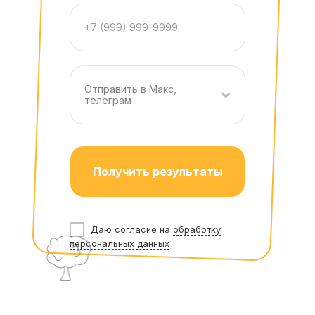
Отправить в Макс,
телеграм
Получить результаты
Даю согласие на
обработку
персональных данных