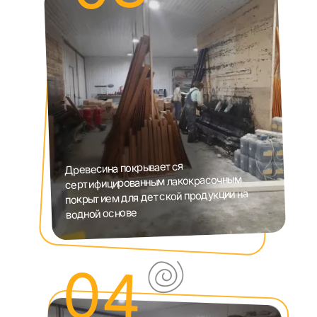
Древесина покрывается
сертифицированным лакокрасочным
покрытием для детской продукции на
водной основе
04