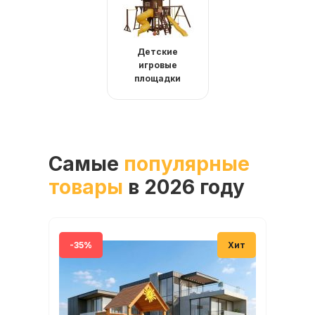
Детские
игровые
площадки
Самые
популярные
товары
в 2026 году
-35%
Хит