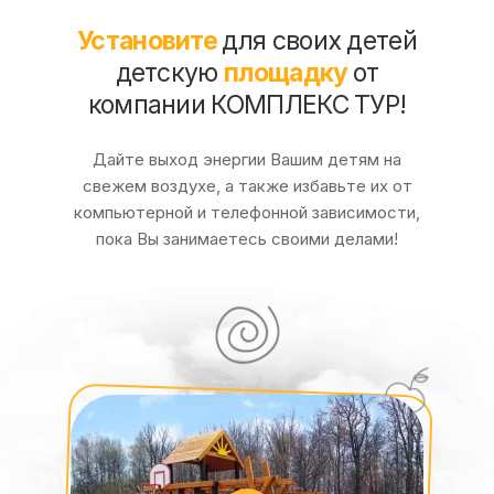
Установите
для своих детей
детскую
площадку
от
компании КОМПЛЕКС ТУР!
Дайте выход энергии Вашим детям на
свежем воздухе, а также избавьте их от
компьютерной и телефонной зависимости,
пока Вы занимаетесь своими делами!