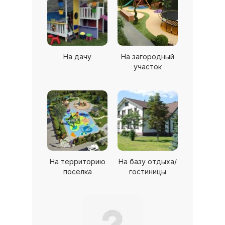
На дачу
На загородный
участок
На территорию
На базу отдыха/
поселка
гостиницы