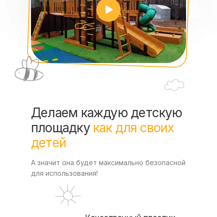
Делаем каждую детскую
площадку
как для своих
детей
А значит она будет максимально безопасной
для использования!