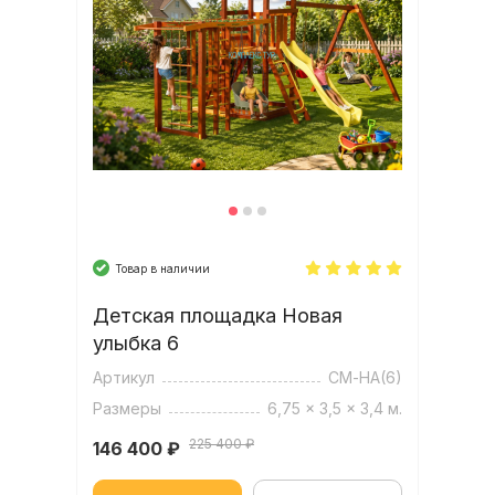
Товар в наличии
Детская площадка Новая
улыбка 6
Артикул
СМ-НА(6)
Размеры
6,75 x 3,5 x 3,4 м.
225 400 ₽
146 400
₽