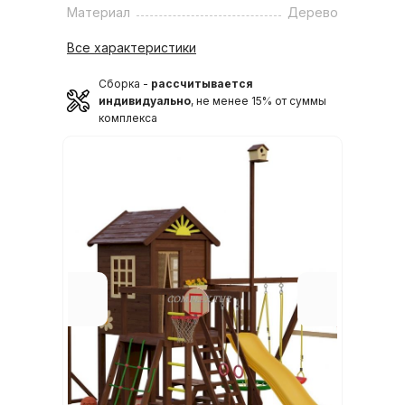
Материал
Дерево
Все характеристики
Сборка -
рассчитывается
индивидуально
, не менее 15% от суммы
комплекса