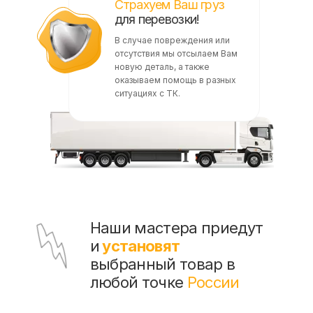
Страхуем Ваш груз
для перевозки!
В случае повреждения или
отсутствия мы отсылаем Вам
новую деталь, а также
оказываем помощь в разных
ситуациях с ТК.
Наши мастера приедут
и
установят
выбранный товар в
любой точке
России