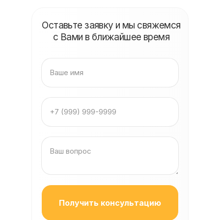
Оставьте заявку и мы свяжемся
с Вами в ближайшее время
Получить консультацию