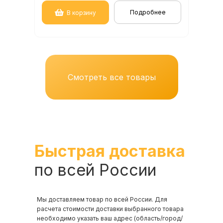
Подробнее
В корзину
Смотреть все товары
Быстрая доставка
по всей России
Мы доставляем товар по всей России. Для
расчета стоимости доставки выбранного товара
необходимо указать ваш адрес (область/город/