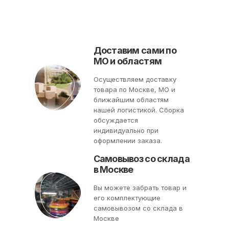
Доставим сами по
МО и областям
Осуществляем доставку
товара по Москве, МО и
ближайшим областям
нашей логистикой. Сборка
обсуждается
индивидуально при
оформлении заказа.
Самовывоз со склада
в Москве
Вы можете забрать товар и
его комплектующие
самовывозом со склада в
Москве