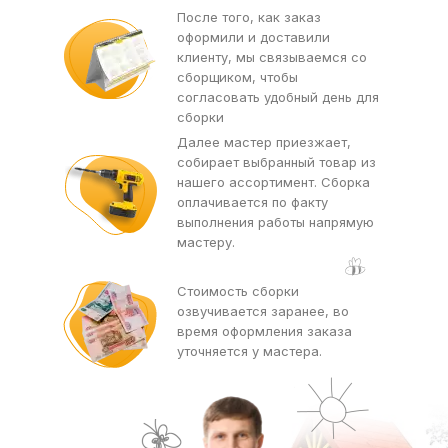
После того, как заказ
оформили и доставили
клиенту, мы связываемся со
сборщиком, чтобы
согласовать удобный день для
сборки
Далее мастер приезжает,
собирает выбранный товар из
нашего ассортимент. Сборка
оплачивается по факту
выполнения работы напрямую
мастеру.
Стоимость сборки
озвучивается заранее, во
время оформления заказа
уточняется у мастера.