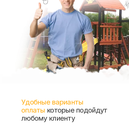
Удобные варианты
оплаты
которые подойдут
любому клиенту