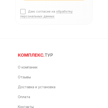
Даю согласие на
обработку
персональных данных
КОМПЛЕКС.
ТУР
О компании
Отзывы
Доставка и установка
Оплата
Контакты