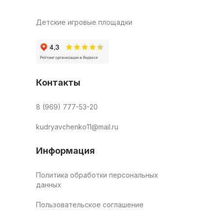
Детские игровые площадки
Контакты
8 (969) 777-53-20
kudryavchenko11@mail.ru
Информация
Политика обработки персональных
данных
Пользовательское соглашение