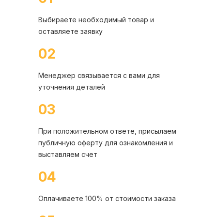
Выбираете необходимый товар и
оставляете заявку
02
Менеджер связывается с вами для
уточнения деталей
03
При положительном ответе, присылаем
публичную оферту для ознакомления и
выставляем счет
04
Оплачиваете 100% от стоимости заказа