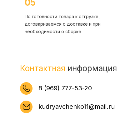
05
По готовности товара к отгрузке,
договариваемся о доставке и при
необходимости о сборке
Контактная
информация
8 (969) 777-53-20
kudryavchenko11@mail.ru