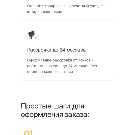
Оплатите товар на наш расчетный счет, как
юридическое лицо
Рассрочка до 24 месяцев
Оформление рассрочки от банков -
партнеров на срок до 24 месяцев без
первоначального взноса
Простые шаги для
оформления заказа:
01