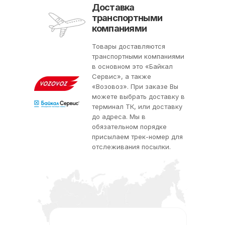
Доставка
транспортными
компаниями
Товары доставляются
транспортными компаниями
в основном это «Байкал
Сервис», а также
«Возовоз». При заказе Вы
можете выбрать доставку в
терминал ТК, или доставку
до адреса. Мы в
обязательном порядке
присылаем трек-номер для
отслеживания посылки.