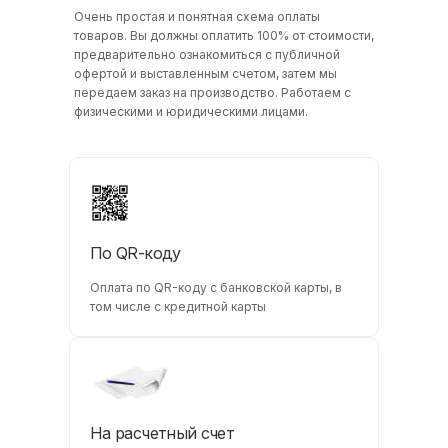
Очень простая и понятная схема оплаты
товаров. Вы должны оплатить 100% от стоимости,
предварительно ознакомиться с публичной
офертой и выставленным счетом, затем мы
передаем заказ на производство. Работаем с
физическими и юридическими лицами.
По QR-коду
Оплата по QR-коду с банковской карты, в
том числе с кредитной карты
На расчетный счет